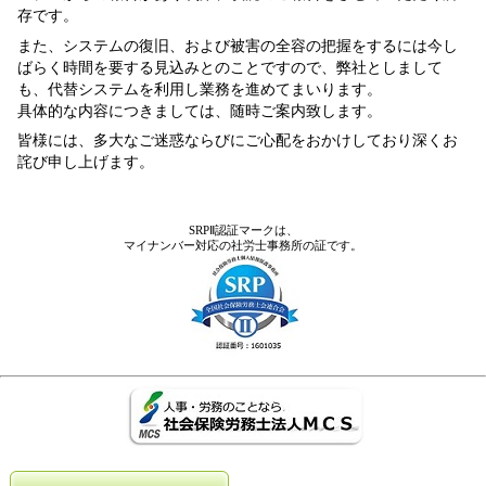
存です。
また、システムの復旧、および被害の全容の把握をするには今し
ばらく時間を要する見込みとのことですので、弊社としまして
も、代替システムを利用し業務を進めてまいります。
具体的な内容につきましては、随時ご案内致します。
皆様には、多大なご迷惑ならびにご心配をおかけしており深くお
詫び申し上げます。
SRPⅡ認証マークは、
マイナンバー対応の社労士事務所の証です。