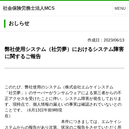
社会保険労務士法人MCS
MENU
おしらせ
作成日：2023/06/13
弊社使用システム（社労夢）におけるシステム障害
に関するご報告
このたび、弊社使用のシステム（株式会社エムケイシステム
「社労夢」）のサーバーがランサムウェアによる第三者からの不
正アクセスを受けたことに伴い、システム障害が発生しておりま
す。現時点で、個人情報の漏えいの事実は確認されていないとの
ことです。（6月13日午前9時現
在）
本件につきましては、エムケイシ
ステムからの報告があり次第、状況のご報告をさせていただく所