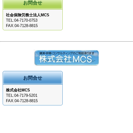
お問合せ
社会保険労務士法人MCS
TEL:04-7170-0753
FAX:04-7128-8815
お問合せ
株式会社MCS
TEL:04-7179-5201
FAX:04-7128-8815