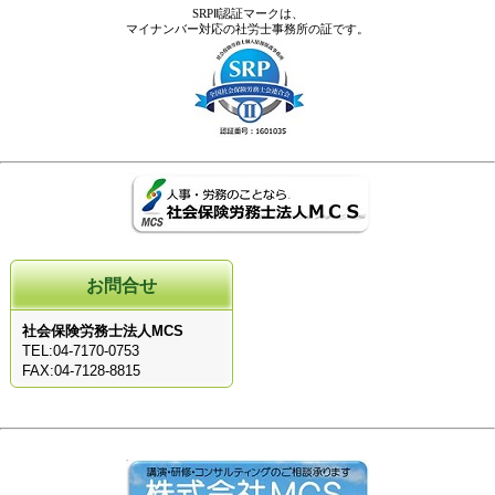
SRPⅡ認証マークは、
マイナンバー対応の社労士事務所の証です。
お問合せ
社会保険労務士法人MCS
TEL:04-7170-0753
FAX:04-7128-8815