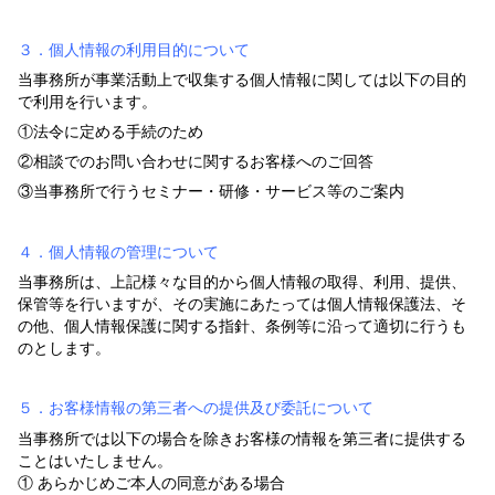
３．個人情報の利用目的について
当事務所が事業活動上で収集する個人情報に関しては以下の目的
で利用を行います。
①法令に定める手続のため
②相談でのお問い合わせに関するお客様へのご回答
③当事務所で行うセミナー・研修・サービス等のご案内
４．個人情報の管理について
当事務所は、上記様々な目的から個人情報の取得、利用、提供、
保管等を行いますが、その実施にあたっては個人情報保護法、そ
の他、個人情報保護に関する指針、条例等に沿って適切に行うも
のとします。
５．お客様情報の第三者への提供及び委託について
当事務所では以下の場合を除きお客様の情報を第三者に提供する
ことはいたしません。
① あらかじめご本人の同意がある場合